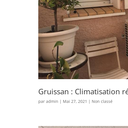
Gruissan : Climatisation 
par
admin
|
Mai 27, 2021
|
Non classé