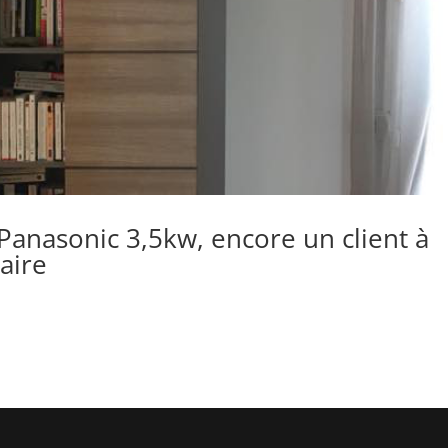
Panasonic 3,5kw, encore un client à
laire