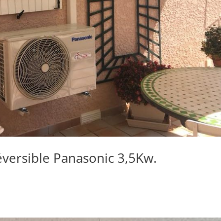
réversible Panasonic 3,5Kw.