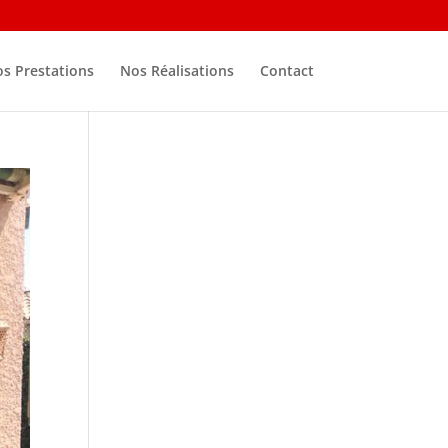
s Prestations
Nos Réalisations
Contact