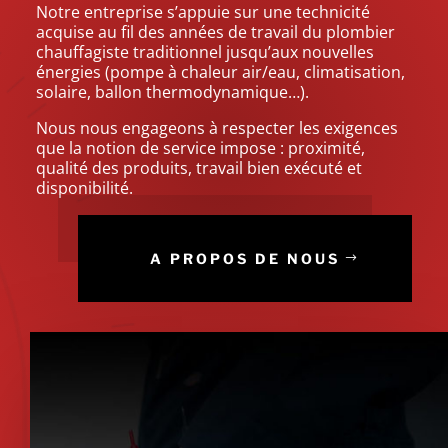
Notre entreprise s’appuie sur une technicité
acquise au fil des années de travail du plombier
chauffagiste traditionnel jusqu’aux nouvelles
énergies (pompe à chaleur air/eau, climatisation,
solaire, ballon thermodynamique…).
Nous nous engageons à respecter les exigences
que la notion de service impose : proximité,
qualité des produits, travail bien exécuté et
disponibilité.
A PROPOS DE NOUS