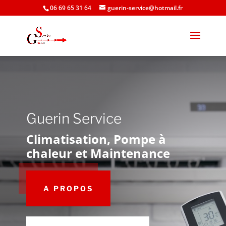
06 69 65 31 64
guerin-service@hotmail.fr
Guerin Service
Climatisation, Pompe à
chaleur et Maintenance
A PROPOS