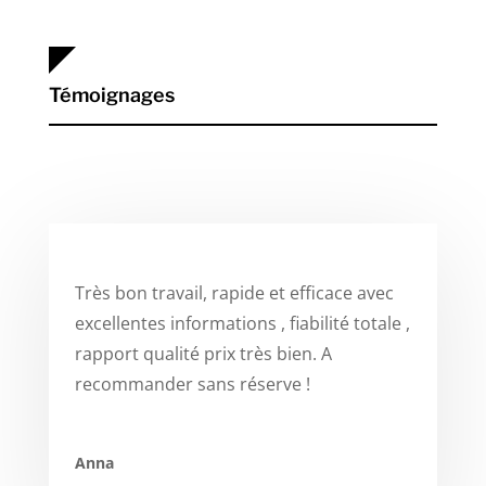
Témoignages
Très bon travail, rapide et efficace avec
excellentes informations , fiabilité totale ,
rapport qualité prix très bien. A
recommander sans réserve !
Anna