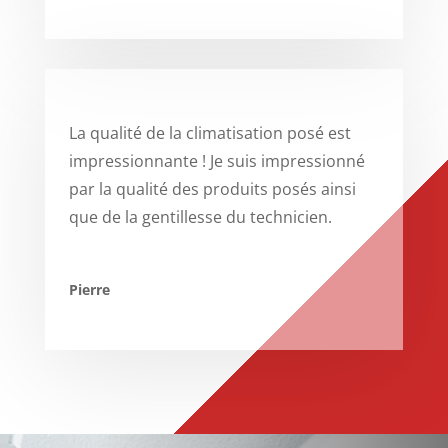
La qualité de la climatisation posé est
impressionnante ! Je suis impressionné
par la qualité des produits posés ainsi
que de la gentillesse du technicien.
Pierre