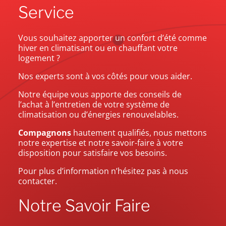
Service
Vous souhaitez apporter un confort d’été comme
hiver en climatisant ou en chauffant votre
logement ?
Nos experts sont à vos côtés pour vous aider.
Notre équipe vous apporte des conseils de
l’achat à l’entretien de votre système de
climatisation ou d’énergies renouvelables.
Compagnons
hautement qualifiés, nous mettons
notre expertise et notre savoir-faire à votre
disposition pour satisfaire vos besoins.
Pour plus d’information n’hésitez pas à nous
contacter.
Notre Savoir Faire