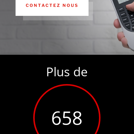
CONTACTEZ NOUS
Plus de
658