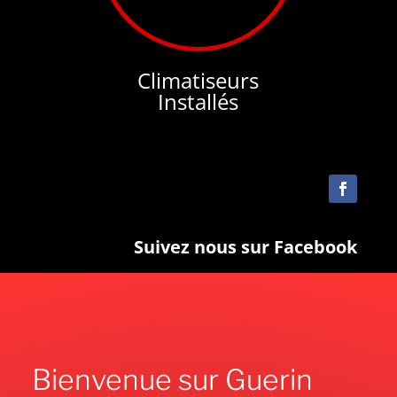
Climatiseurs
Installés
Suivez nous sur Facebook
Bienvenue sur Guerin